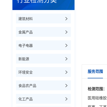
行业检测分类
建筑材料
金属产品
电子电器
新能源
服务范围
环境安全
食品农产品
检测范围：
医用硅橡胶
化工产品