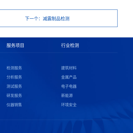
下一个
：减震制品检测
服务项目
行业检测
检测服务
建筑材料
分析服务
金属产品
测试服务
电子电器
研发服务
新能源
仪器销售
环境安全