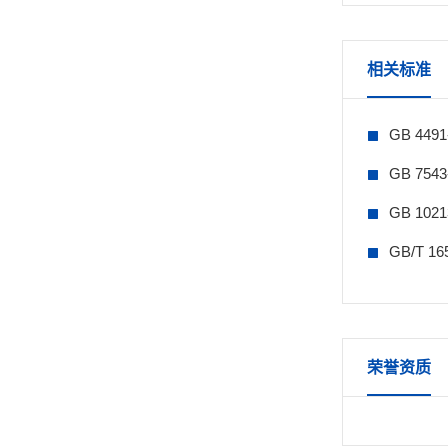
相关标准
GB 44
GB 75
GB 10
GB/T 
荣誉资质