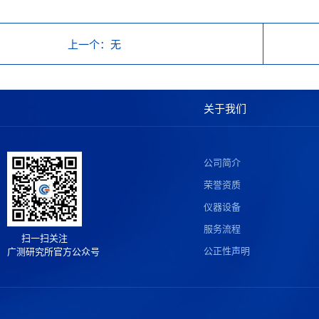
上一个
：无
关于我们
公司简介
荣誉资质
仪器设备
服务流程
扫一扫关注
公正性声明
广测研究所官方公众号