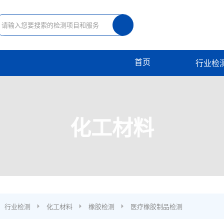
首页
行业检
化工材料
行业检测
化工材料
橡胶检测
医疗橡胶制品检测