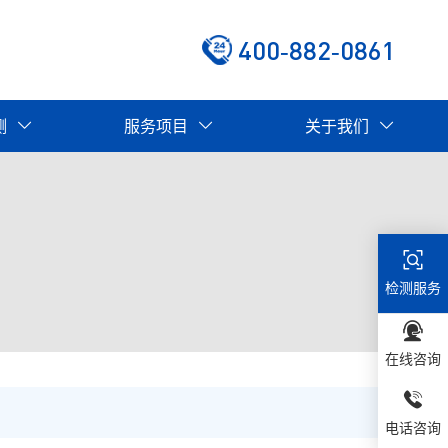
400-882-0861
测
服务项目
关于我们
检测服务
在线咨询
电话咨询