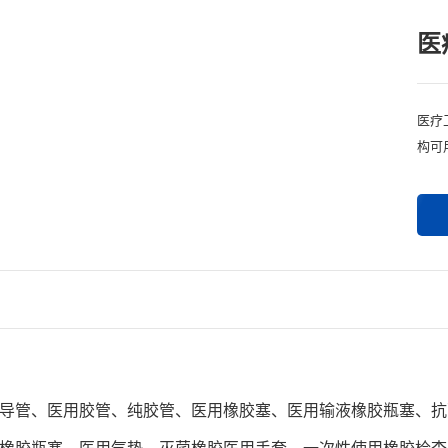
医
医疗
构可
导管、医用胶管、纯胶管、医用橡胶塞、医用输液橡胶瓶塞、抗