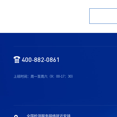
400-882-0861
上班时间：周一至周六（9：00-17：30）
全国检测服务网络就近安排