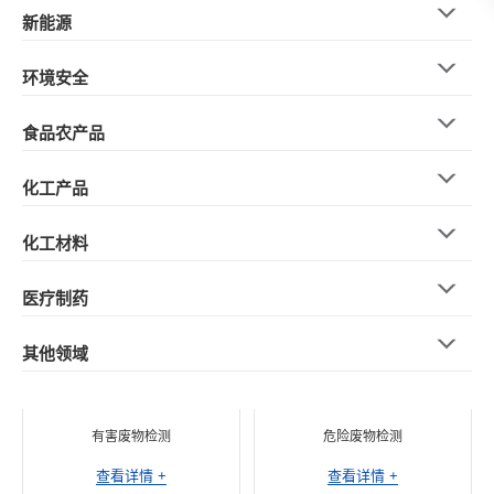
新能源
环境安全
食品农产品
化工产品
化工材料
医疗制药
其他领域
有害废物检测
危险废物检测
查看详情 +
查看详情 +