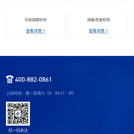
垃圾固废检测
固废/危废检测
查看详情 +
查看详情 +
400-882-0861
上班时间：周一至周六（9：00-17：30）
扫一扫关注