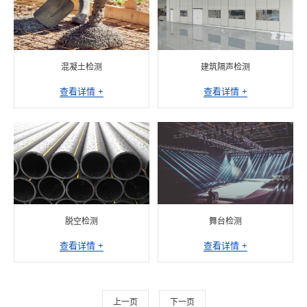
混凝土检测
建筑隔声检测
查看详情 +
查看详情 +
脱空检测
舞台检测
查看详情 +
查看详情 +
上一页
下一页