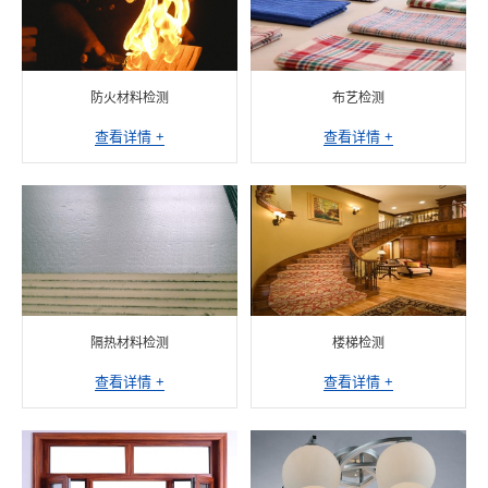
防火材料检测
布艺检测
查看详情 +
查看详情 +
隔热材料检测
楼梯检测
查看详情 +
查看详情 +