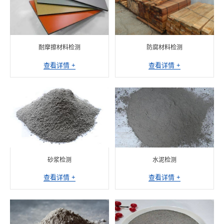
耐摩擦材料检测
防腐材料检测
查看详情 +
查看详情 +
砂浆检测
水泥检测
查看详情 +
查看详情 +