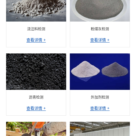
浇注料检测
粉煤灰检测
查看详情 +
查看详情 +
沥青检测
外加剂检测
查看详情 +
查看详情 +