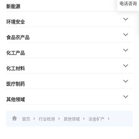
电话咨询
新能源
环境安全
食品农产品
化工产品
化工材料
医疗制药
其他领域
首页
行业检测
其他领域
冶金矿产