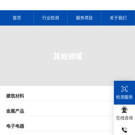
首页
行业检测
服务项目
关于我们
其他领域
建筑材料
检测服务
金属产品
在线咨询
电子电器