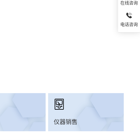
在线咨询
电话咨询
仪器销售