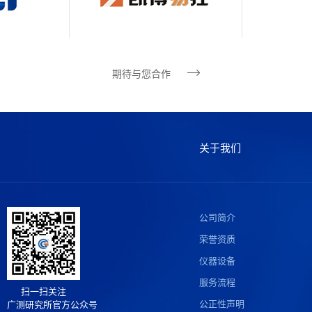
期待与您合作
关于我们
公司简介
荣誉资质
仪器设备
服务流程
扫一扫关注
公正性声明
广测研究所官方公众号