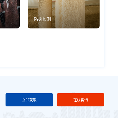
防火检测
立即获取
在线咨询