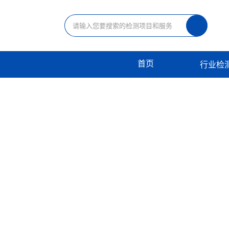
首页
行业检