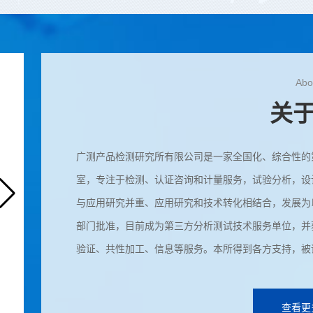
Abo
关
广测产品检测研究所有限公司是一家全国化、综合性的
室，专注于检测、认证咨询和计量服务，试验分析，设
与应用研究并重、应用研究和技术转化相结合，发展为
部门批准，目前成为第三方分析测试技术服务单位，并
验证、共性加工、信息等服务。本所得到各方支持，被
本平台由广测检测研究院发起，联合全球范围内100
台。我们专注于为企业、政府及事业单位提供包括检测
查看更