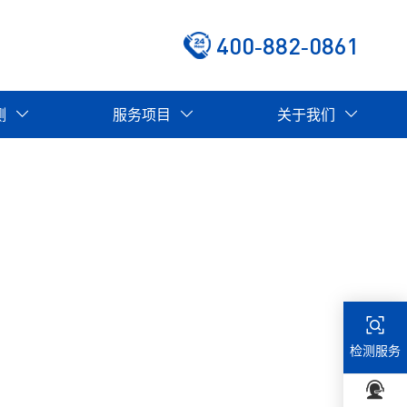
400-882-0861
测
服务项目
关于我们
检测服务