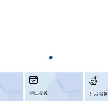
测试服务
研发服务