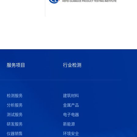
服务项目
行业检测
检测服务
建筑材料
分析服务
金属产品
测试服务
电子电器
研发服务
新能源
仪器销售
环境安全