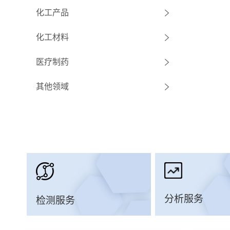
化工产品
化工材料
医疗制药
其他领域
分析服务
检测服务