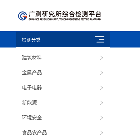
检测分类
建筑材料
金属产品
电子电器
新能源
环境安全
食品农产品