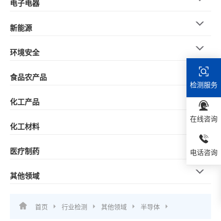
电子电器
新能源
环境安全
食品农产品
检测服务
化工产品
在线咨询
化工材料
医疗制药
电话咨询
其他领域
首页
行业检测
其他领域
半导体