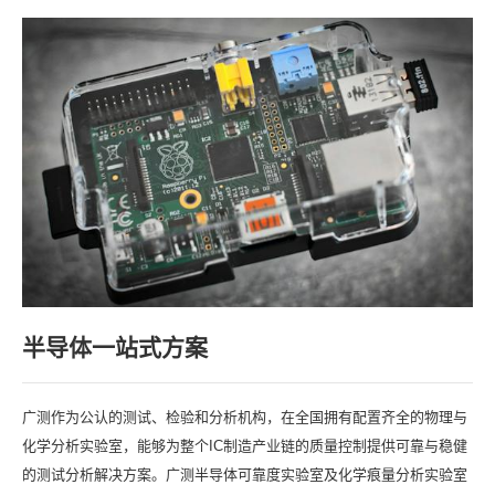
半导体一站式方案
广测作为公认的测试、检验和分析机构，在全国拥有配置齐全的物理与
化学分析实验室，能够为整个IC制造产业链的质量控制提供可靠与稳健
的测试分析解决方案。广测半导体可靠度实验室及化学痕量分析实验室