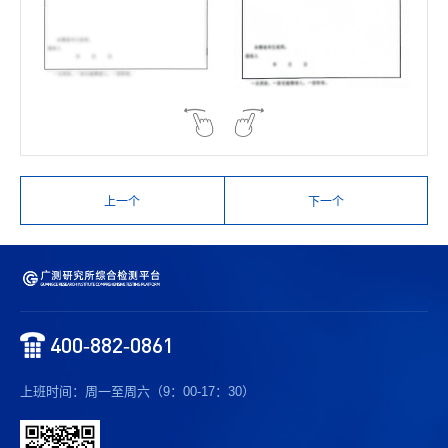
上一个
下一个
400-882-0861
上班时间：周一至周六（9：00-17：30）