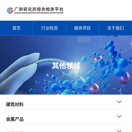
首页
行业检测
服务项目
关于我们
其他领域
建筑材料
金属产品