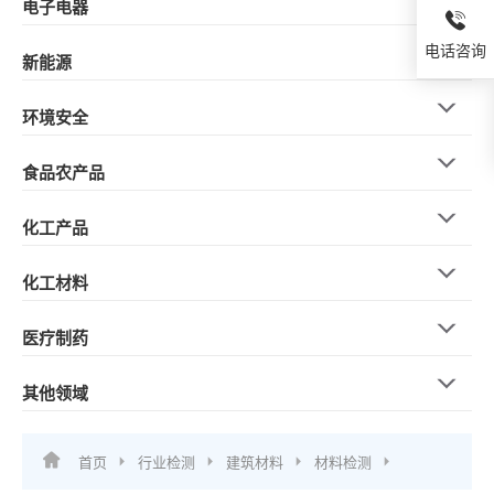
电子电器
电话咨询
新能源
环境安全
食品农产品
化工产品
化工材料
医疗制药
其他领域
首页
行业检测
建筑材料
材料检测