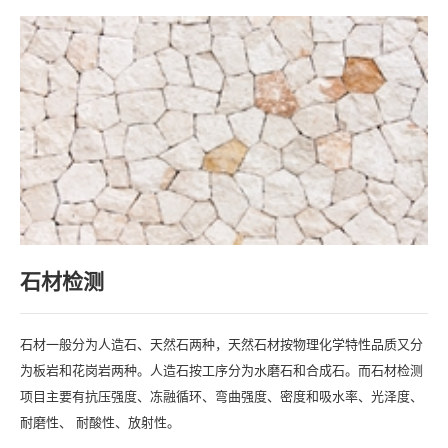
石材检测
石材一般分为人造石、天然石两种，天然石材按物理化学特性品质又分
为板岩和花岗岩两种。人造石按工序分为水磨石和合成石。而石材检测
项目主要有抗压强度、冻融循环、弯曲强度、密度和吸水率、光泽度、
耐磨性、 耐酸性、放射性。