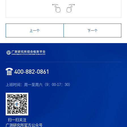
上一个
下一个
400-882-0861
上班时间：周一至周六（9：00-17：30）
扫一扫关注
广测研究所官方公众号