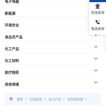
电子电器
在线咨询
新能源
环境安全
电话咨询
食品农产品
化工产品
化工材料
医疗制药
其他领域
首页
行业检测
化工产品
化学品检测