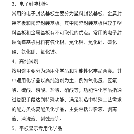
3、电子封装材料
常用的电子封装基板主要分为塑料封装基板、金属封
装基板和陶瓷封装基板。其中陶瓷封装基板相较于塑
料基板和金属基板有不可取代的优点。常用的电子封
装陶瓷基板材料有氧化铝、氮化铝、氮化硅、碳化
硅、氮化硼、氧化铍。
4、高纯试剂
按用途主要分为通用化学品和功能性化学品两类。其
中通用化学品以高纯溶剂为主，例如氧化氢、氢氟
酸、硫酸、磷酸、盐酸、硝酸等；功能性化学品指通
过复配手段达到特殊功能、满足制造中特殊工艺需求
的配方类或复配类化学品，主要包括显影液、剥离
液、清洗液、刻蚀液等。
5、平板显示专用化学品