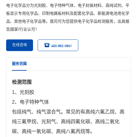
电子化学品分为光刻胶、电子特种气体、电子封装材料、高纯试剂、平
板显示专用化学品、印制电路板材料及配套化学品、新能源电池用化学
品、其他电子化学品等。我司可为您提供电子化学品检测服务，出具报
告国家/行业认可！
在线咨询
400-882-0861
服务范围
检测范围
1、光刻胶
2、电子特种气体
包括纯气、纯气混合气。常见的有高纯六氟乙烷、高
纯三氟甲烷、光刻气、高纯四氟化碳、高纯二氧化
碳、高纯一氧化碳、高纯八氟丙烷等。