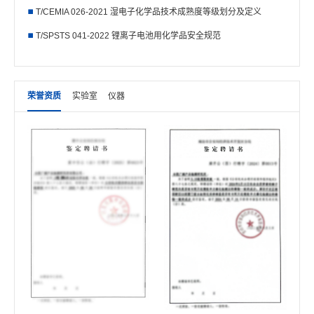
T/CEMIA 026-2021 湿电子化学品技术成熟度等级划分及定义
T/SPSTS 041-2022 锂离子电池用化学品安全规范
荣誉资质
实验室
仪器