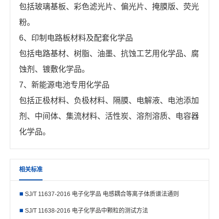
包括玻璃基板、彩色滤光片、偏光片、掩膜版、荧光
粉。
6、印制电路板材料及配套化学品
包括电路基材、树脂、油墨、抗蚀工艺用化学品、腐
蚀剂、镀敷化学品。
7、新能源电池专用化学品
包括正极材料、负极材料、隔膜、电解液、电池添加
剂、中间体、集流材料、活性炭、溶剂溶质、电容器
化学品。
相关标准
SJ/T 11637-2016 电子化学品 电感耦合等离子体质谱法通则
SJ/T 11638-2016 电子化学品中颗粒的测试方法