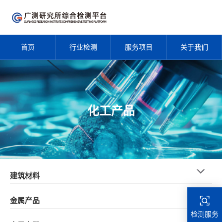
首页
行业检测
服务项目
关于我们
化工产品
建筑材料
金属产品
检测服务