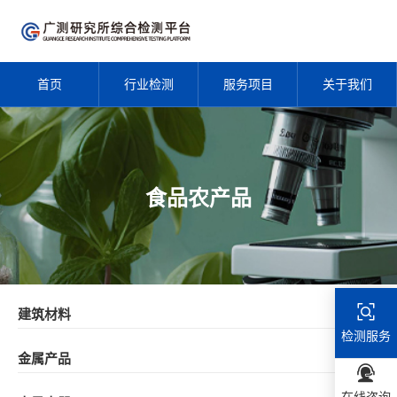
首页
行业检测
服务项目
关于我们
食品农产品
建筑材料
检测服务
金属产品
在线咨询