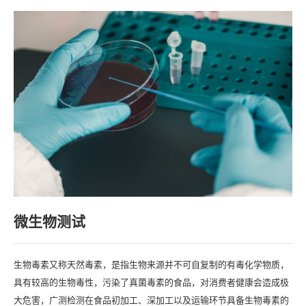
微生物测试
生物毒素又称天然毒素，是指生物来源并不可自复制的有毒化学物质，
具有较高的生物毒性，污染了真菌毒素的食品，对消费者健康会造成极
大危害，广测检测在食品初加工、深加工以及运输环节具备生物毒素的