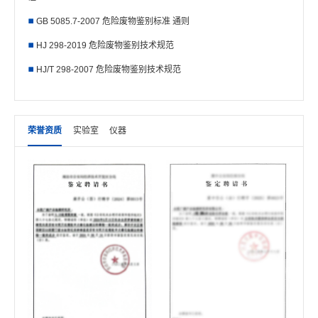
GB 5085.7-2007 危险废物鉴别标准 通则
HJ 298-2019 危险废物鉴别技术规范
HJ/T 298-2007 危险废物鉴别技术规范
荣誉资质
实验室
仪器