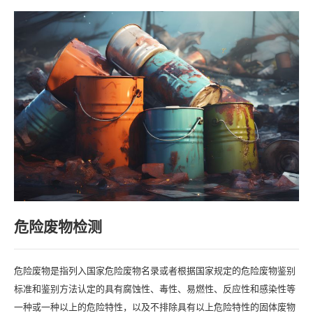
危险废物检测
危险废物是指列入国家危险废物名录或者根据国家规定的危险废物鉴别
标准和鉴别方法认定的具有腐蚀性、毒性、易燃性、反应性和感染性等
一种或一种以上的危险特性，以及不排除具有以上危险特性的固体废物