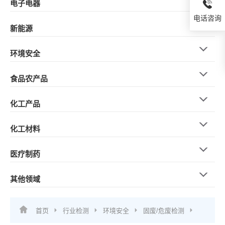
电子电器
电话咨询
新能源
环境安全
食品农产品
化工产品
化工材料
医疗制药
其他领域
首页
行业检测
环境安全
固废/危废检测