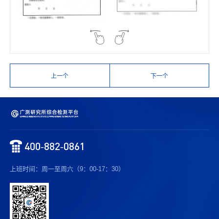
上一个
下一个
400-882-0861
上班时间：周一至周六（9：00-17：30）