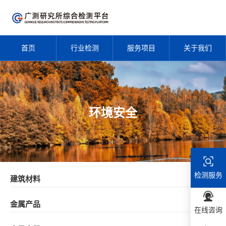
首页
行业检测
服务项目
关于我们
环境安全
检测服务
建筑材料
金属产品
在线咨询