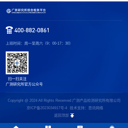
400-882-0861
上班时间：周一至周六（9：00-17：30）
扫一扫关注
广测研究所官方公众号
Copyright @ 2024 All Rights Reserved 广测产品检测研究所有限公司
京ICP备2023034917号-4
技术支持：思讯网络
返回顶部