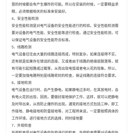
营的时候都会有产生爆炸的可能。所以在安装的时候，一定要精益求
精，必须根据相关的标准来安装好。
4、安全性能检测
安全性能检测是对电气设备的安全性能进行的检验。安全性能检测需
要对设备的电气性能、安全性能等进行检查。通过安全性能检测，可
以保证电气设备的安全性能符合标准。
5、线路检测
电气设备往往由大量的线路连接而成，特别复杂，如果连接得不实，
还有就是如果存在错误的连接，又或者由于线路的绝缘层脱落等，就
有可能引起短路或过载等，从而出现电弧或者电火花的现象。所以，
一定要加强电路特别是线路密封的检查，保证线路的连接符合要求。
6、接地检测
电气设备在运行时，会产生静电，如果静电过多时，在其放电时，会
有电火花的出现，因而，要做好接地保护工作，这样，就可以把静电
及时导出来，从而防止爆炸的出现。通常的接地方式包括三种，即工
作接地、静电接地和防雷接地等，对工程师来说，一定要按照具体的
工作环境，进行接地方式的选择，同时接地要
7、外观检查
外观检查是对电气设备的外观进行的检查。外观检查需要对设备的外