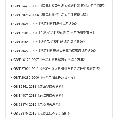
GB/T 14402-2007《建筑材料及制品的燃烧性能 燃烧热值的测定》
GB/T 20284-2006《建筑材料或制品的单体燃烧试验》
GB/T 8626-2007《建筑材料可燃性试验方法》
GB/T 2408-2008《塑料 燃烧性能的测定 水平法和垂直法》
GB/T 5454-1997《纺织品 燃烧性能试验 氧指数法》
GB/T 8627-2007《建筑材料燃烧或分解的烟密度试验方法》
GB/T 16172-2007《建筑材料热释放速率试验方法》
GB/T 27904-2011《火焰引燃家具和组件的燃烧性能试验方法》
GB/T 20285-2006《材料产烟毒性危险分级》
GB 12441-2018《饰面型防火涂料》
GB 14907-2018《钢结构防火涂料》
GB 28374-2012《电缆防火涂料》
GB 28375-2012《混凝土结构防火涂料》