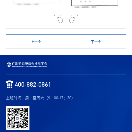
上一个
下一个
400-882-0861
上班时间：周一至周六（9：00-17：30）