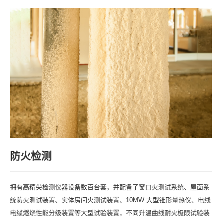
防火检测
拥有高精尖检测仪器设备数百台套，并配备了窗口火测试系统、屋面系
统防火测试装置、实体房间火测试装置、10MW 大型锥形量热仪、电线
电缆燃烧性能分级装置等大型试验装置，不同升温曲线耐火极限试验装