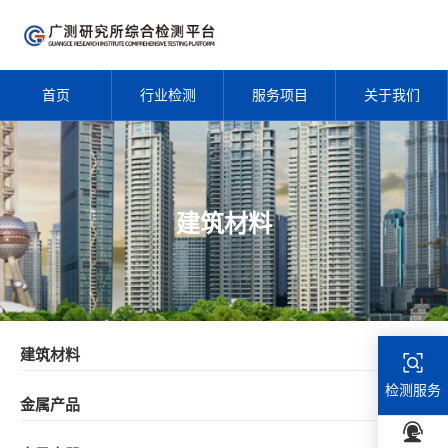
首页
行业检测
服务项目
关于我们
建筑材料
建筑材料
检测服务
金属产品