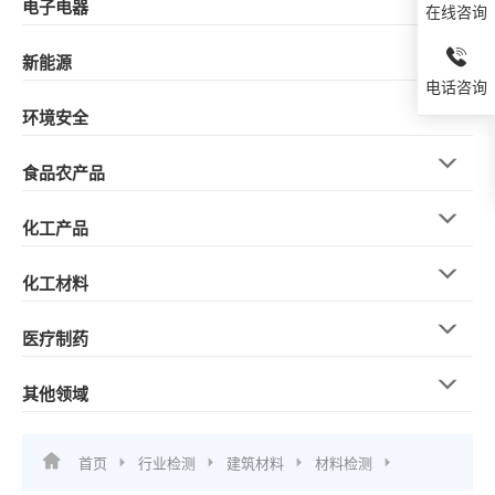
电子电器
在线咨询
新能源
电话咨询
环境安全
食品农产品
化工产品
化工材料
医疗制药
其他领域
首页
行业检测
建筑材料
材料检测